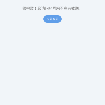
很抱歉！您访问的网站不在有效期。
立即购买