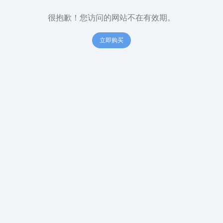
很抱歉！您访问的网站不在有效期。
立即购买